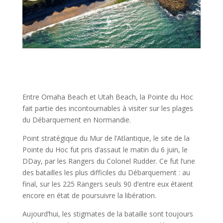
Entre Omaha Beach et Utah Beach, la Pointe du Hoc
fait partie des incontournables à visiter sur les plages
du Débarquement en Normandie.
Point stratégique du Mur de l’Atlantique, le site de la
Pointe du Hoc fut pris d’assaut le matin du 6 juin, le
DDay, par les Rangers du Colonel Rudder. Ce fut l’une
des batailles les plus difficiles du Débarquement : au
final, sur les 225 Rangers seuls 90 d’entre eux étaient
encore en état de poursuivre la libération.
Aujourd’hui, les stigmates de la bataille sont toujours