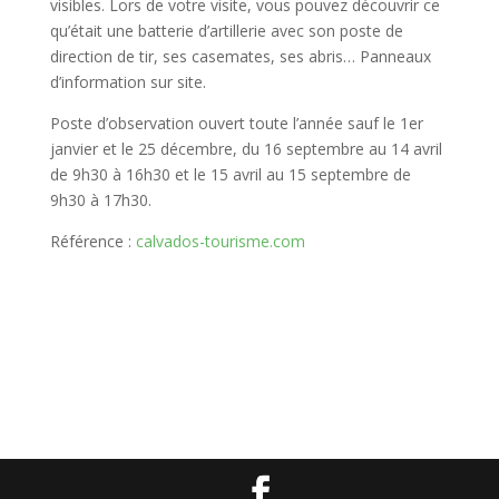
visibles. Lors de votre visite, vous pouvez découvrir ce
qu’était une batterie d’artillerie avec son poste de
direction de tir, ses casemates, ses abris… Panneaux
d’information sur site.
Poste d’observation ouvert toute l’année sauf le 1er
janvier et le 25 décembre, du 16 septembre au 14 avril
de 9h30 à 16h30 et le 15 avril au 15 septembre de
9h30 à 17h30.
Référence :
calvados-tourisme.com