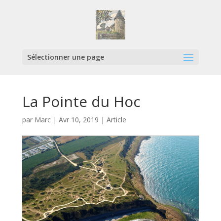
Sélectionner une page
La Pointe du Hoc
par
Marc
|
Avr 10, 2019
|
Article